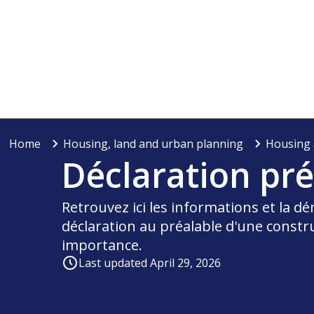
Home
Housing, land and urban planning
Housing 
Déclaration pré
Retrouvez ici les informations et la d
déclaration au préalable d'une constru
importance.
Last updated April 29, 2026