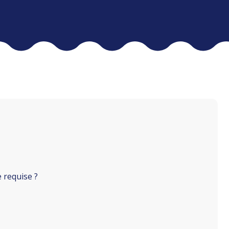
 requise ?