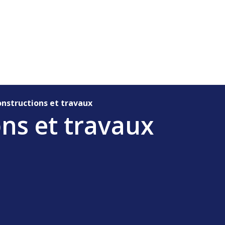
onstructions et travaux
ons et travaux