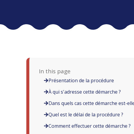
In this page
Présentation de la procédure
À qui s'adresse cette démarche ?
Dans quels cas cette démarche est-elle
Quel est le délai de la procédure ?
Comment effectuer cette démarche ?