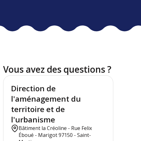
Vous avez des questions ?
Direction de
l'aménagement du
territoire et de
l'urbanisme
Bâtiment la Créoline - Rue Felix
Éboué - Marigot 97150 - Saint-