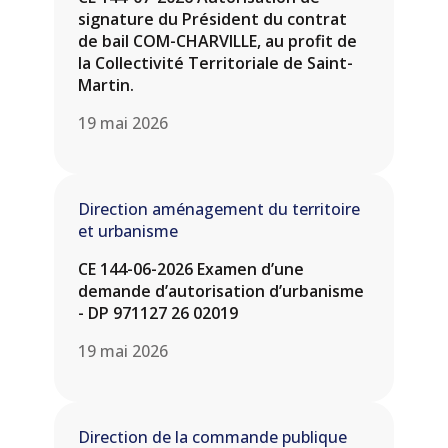
signature du Président du contrat
de bail COM-CHARVILLE, au profit de
la Collectivité Territoriale de Saint-
Martin.
19 mai 2026
Direction aménagement du territoire
et urbanisme
CE 144-06-2026 Examen d’une
demande d’autorisation d’urbanisme
- DP 971127 26 02019
19 mai 2026
Direction de la commande publique