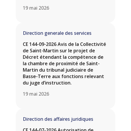
19 mai 2026
Direction generale des services
CE 144-09-2026 Avis de la Collectivité
de Saint-Martin sur le projet de
Décret étendant la compétence de
la chambre de proximité de Saint-
Martin du tribunal judiciaire de
Basse-Terre aux fonctions relevant
du juge d’instruction.
19 mai 2026
Direction des affaires juridiques
CE 144-07-2026 Autorisation de