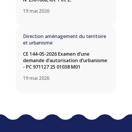
19 mai 2026
Direction aménagement du territoire
et urbanisme
CE 144-05-2026 Examen d’une
demande d’autorisation d’urbanisme
- PC 971127 25 01038 M01
19 mai 2026