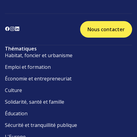
Nous contacter
Thématiques
Habitat, foncier et urbanisme
Emploi et formation
Économie et entrepreneuriat
Culture
Solidarité, santé et famille
Éducation
Sécurité et tranquillité publique
L'Europe