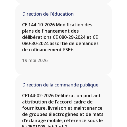
Direction de l'éducation
CE 144-10-2026 Modification des
plans de financement des
délibérations CE 080-29-2024 et CE
080-30-2024 assortie de demandes
de cofinancement FSE+.
19 mai 2026
Direction de la commande publique
CE144-02-2026 Délibération portant
attribution de l’accord-cadre de
fourniture, livraison et maintenance
de groupes électrogènes et de mats
d’éclairage mobile, référencé sous le
N°2501008, lot 1 et 2.