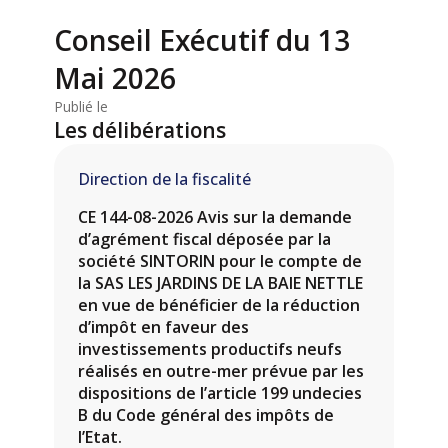
Conseil Exécutif du 13
Mai 2026
Publié le
Les délibérations
Direction de la fiscalité
CE 144-08-2026 Avis sur la demande
d’agrément fiscal déposée par la
société SINTORIN pour le compte de
la SAS LES JARDINS DE LA BAIE NETTLE
en vue de bénéficier de la réduction
d’impôt en faveur des
investissements productifs neufs
réalisés en outre-mer prévue par les
dispositions de l’article 199 undecies
B du Code général des impôts de
l’Etat.