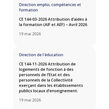
Direction emploi, compétences et
formation
CE 144-03-2026 Attribution d’aides à
la formation (AIF et AEF) – Avril 2026
19 mai 2026
Direction de l'éducation
CE 144-11-2026 Attribution de
logements de fonction à des
personnels de l’Etat et des
personnels de la Collectivité
exerçant dans les établissements
publics locaux d’enseignement.
19 mai 2026