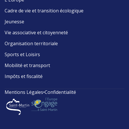
Cadre de vie et transition écologique
Jeunesse
Vie associative et citoyenneté
Organisation territoriale
Sports et Loisirs
Mobilité et transport
Impôts et fiscalité
Mentions Légales
•
Confidentialité