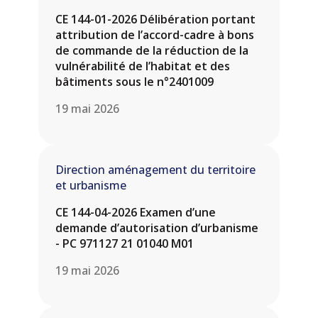
CE 144-01-2026 Délibération portant
attribution de l’accord-cadre à bons
de commande de la réduction de la
vulnérabilité de l’habitat et des
bâtiments sous le n°2401009
19 mai 2026
Direction aménagement du territoire
et urbanisme
CE 144-04-2026 Examen d’une
demande d’autorisation d’urbanisme
- PC 971127 21 01040 M01
19 mai 2026