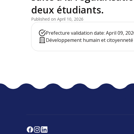
deux étudiants.
Published on April 10, 2026
Prefecture validation date: April 09, 202
Développement humain et citoyenneté -