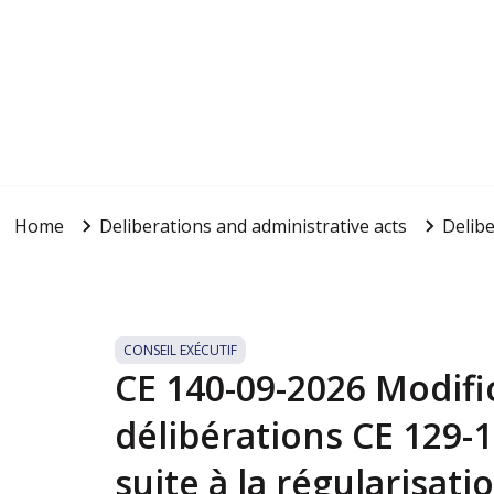
Home
Deliberations and administrative acts
Delibe
CONSEIL EXÉCUTIF
CE 140-09-2026 Modifi
délibérations CE 129-1
suite à la régularisat