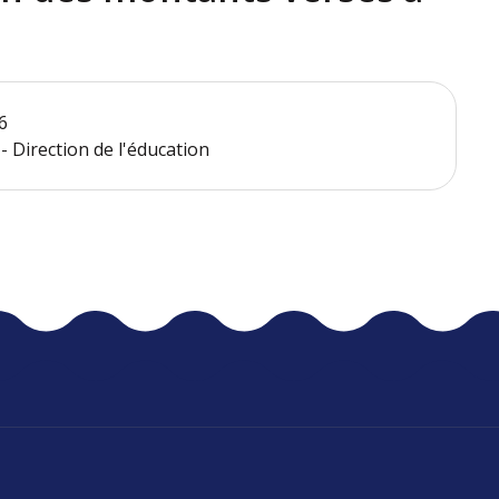
6
 Direction de l'éducation