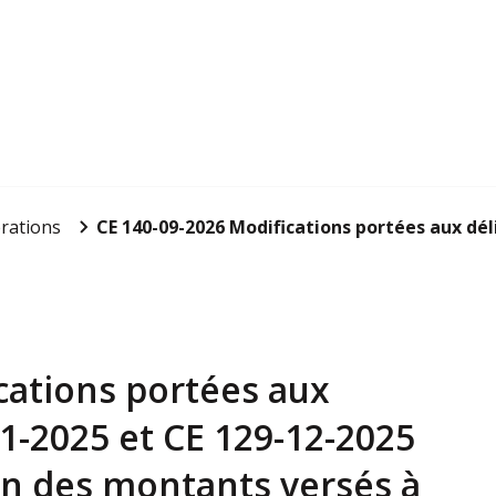
rations
CE 140-09-2026 Modifications portées aux déli
cations portées aux
1-2025 et CE 129-12-2025
ion des montants versés à