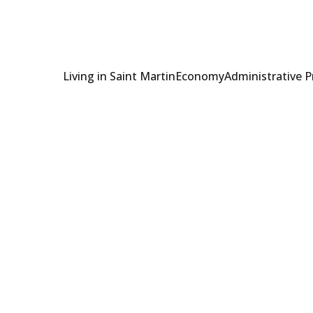
Living in Saint Martin
Economy
Administrative 