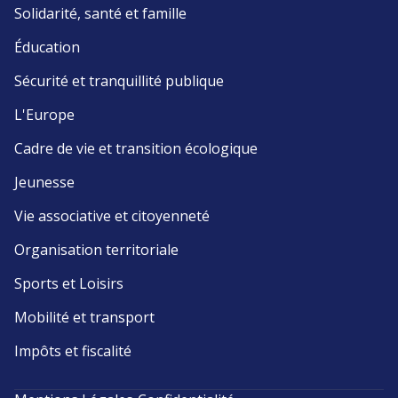
Solidarité, santé et famille
Éducation
Sécurité et tranquillité publique
L'Europe
Cadre de vie et transition écologique
Jeunesse
Vie associative et citoyenneté
Organisation territoriale
Sports et Loisirs
Mobilité et transport
Impôts et fiscalité