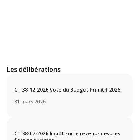
Les délibérations
CT 38-12-2026 Vote du Budget Primitif 2026.
31 mars 2026
CT 38-07-2026 Impôt sur le revenu-mesures