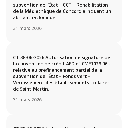
subvention de l’État – CCT – Réhabilitation
de la Médiathèque de Concordia incluant un
abri anticyclonique.
31 mars 2026
CT 38-06-2026 Autorisation de signature de
la convention de crédit AFD n° CMF1029 06 U
relative au préfinancement partiel de la
subvention de l’État – Fonds vert –
Verdissement des établissements scolaires
de Saint-Martin.
31 mars 2026