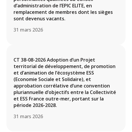
d’administration de l’EPIC ELITE, en
remplacement de membres dont les sièges
sont devenus vacants.
31 mars 2026
CT 38-08-2026 Adoption d’un Projet
territorial de développement, de promotion
et d’animation de l’écosystème ESS
(Economie Sociale et Solidaire), et
approbation corrélative d’une convention
pluriannuelle d’objectifs entre la Collectivité
et ESS France outre-mer, portant sur la
période 2026-2028.
31 mars 2026