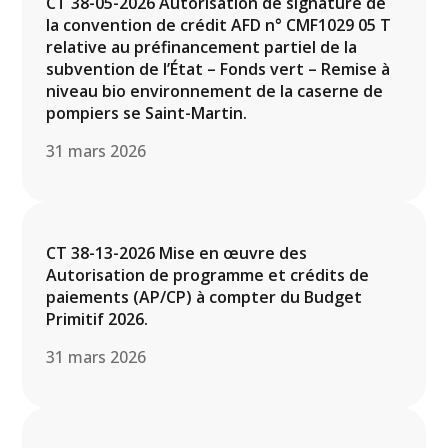
CT 38-05-2026 Autorisation de signature de
la convention de crédit AFD n° CMF1029 05 T
relative au préfinancement partiel de la
subvention de l’État – Fonds vert – Remise à
niveau bio environnement de la caserne de
pompiers se Saint-Martin.
31 mars 2026
CT 38-13-2026 Mise en œuvre des
Autorisation de programme et crédits de
paiements (AP/CP) à compter du Budget
Primitif 2026.
31 mars 2026