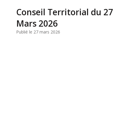
Conseil Territorial du 27
Mars 2026
Publié le 27 mars 2026