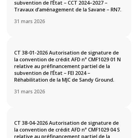
subvention de l’État – CCT 2024–2027 –
Travaux d’aménagement de la Savane – RN7.
31 mars 2026
CT 38-01-2026 Autorisation de signature de
la convention de crédit AFD n° CMF1029 01 N
relative au préfinancement partiel de la
subvention de l’État – FEI 2024 –
Réhabilitation de la MJC de Sandy Ground.
31 mars 2026
CT 38-04-2026 Autorisation de signature de
la convention de crédit AFD n° CMF1029 04 S
relative au préfinancement partiel de la