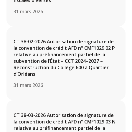
fiscales diverses
31 mars 2026
CT 38-02-2026 Autorisation de signature de
la convention de crédit AFD n° CMF1029 02 P
relative au préfinancement partiel de la
subvention de l’État – CCT 2024–2027 –
Reconstruction du Collège 600 à Quartier
d’Orléans.
31 mars 2026
CT 38-03-2026 Autorisation de signature de
la convention de crédit AFD n° CMF1029 03 N
relative au préfinancement partiel de la