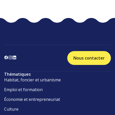
Nous contacter
Thématiques
Habitat, foncier et urbanisme
Emploi et formation
Économie et entrepreneuriat
Culture