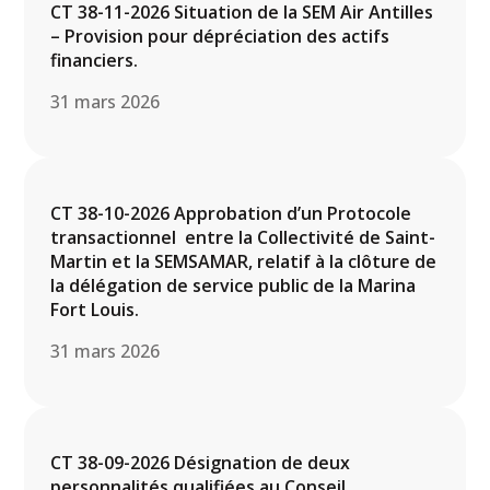
CT 38-11-2026 Situation de la SEM Air Antilles
– Provision pour dépréciation des actifs
financiers.
31 mars 2026
CT 38-10-2026 Approbation d’un Protocole
transactionnel entre la Collectivité de Saint-
Martin et la SEMSAMAR, relatif à la clôture de
la délégation de service public de la Marina
Fort Louis.
31 mars 2026
CT 38-09-2026 Désignation de deux
personnalités qualifiées au Conseil